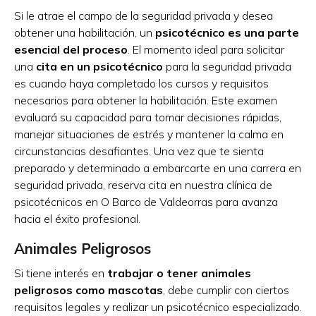
Si le atrae el campo de la seguridad privada y desea
obtener una habilitación, un
psicotécnico es una parte
esencial del proceso
. El momento ideal para solicitar
una
cita en un psicotécnico
para la seguridad privada
es cuando haya completado los cursos y requisitos
necesarios para obtener la habilitación. Este examen
evaluará su capacidad para tomar decisiones rápidas,
manejar situaciones de estrés y mantener la calma en
circunstancias desafiantes. Una vez que te sienta
preparado y determinado a embarcarte en una carrera en
seguridad privada, reserva cita en nuestra clínica de
psicotécnicos en O Barco de Valdeorras para avanza
hacia el éxito profesional.
Animales Peligrosos
Si tiene interés en
trabajar o tener animales
peligrosos como mascotas
, debe cumplir con ciertos
requisitos legales y realizar un psicotécnico especializado.