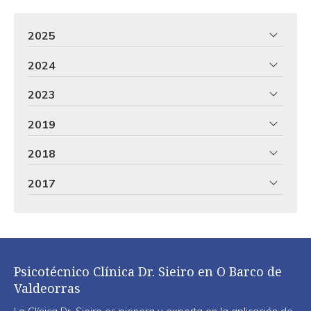
2025
2024
2023
2019
2018
2017
Psicotécnico Clínica Dr. Sieiro en O Barco de
Valdeorras