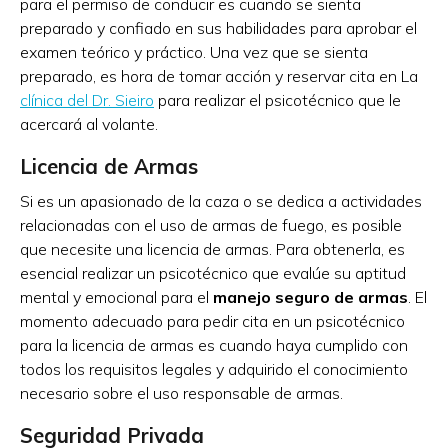
para el permiso de conducir es cuando se sienta
preparado y confiado en sus habilidades para aprobar el
examen teórico y práctico. Una vez que se sienta
preparado, es hora de tomar acción y reservar cita en La
clínica del Dr. Sieiro
para realizar el psicotécnico que le
acercará al volante.
Licencia de Armas
Si es un apasionado de la caza o se dedica a actividades
relacionadas con el uso de armas de fuego, es posible
que necesite una licencia de armas. Para obtenerla, es
esencial realizar un psicotécnico que evalúe su aptitud
mental y emocional para el
manejo seguro de armas
. El
momento adecuado para pedir cita en un psicotécnico
para la licencia de armas es cuando haya cumplido con
todos los requisitos legales y adquirido el conocimiento
necesario sobre el uso responsable de armas.
Seguridad Privada