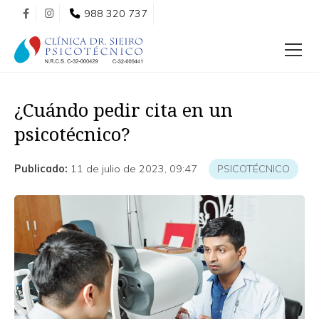
988 320 737
¿Cuándo pedir cita en un
psicotécnico?
Publicado:
11 de julio de 2023, 09:47
PSICOTÉCNICO