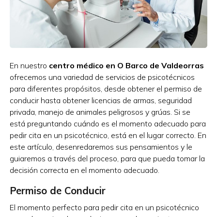
En nuestro
centro médico en O Barco de Valdeorras
ofrecemos una variedad de servicios de psicotécnicos
para diferentes propósitos, desde obtener el permiso de
conducir hasta obtener licencias de armas, seguridad
privada, manejo de animales peligrosos y grúas. Si se
está preguntando cuándo es el momento adecuado para
pedir cita en un psicotécnico, está en el lugar correcto. En
este artículo, desenredaremos sus pensamientos y le
guiaremos a través del proceso, para que pueda tomar la
decisión correcta en el momento adecuado.
Permiso de Conducir
El momento perfecto para pedir cita en un psicotécnico