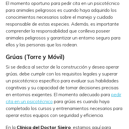
El momento oportuno para pedir cita en un psicotécnico
para animales peligrosos es cuando haya adquirido los
conocimientos necesarios sobre el manejo y cuidado
responsable de estas especies. Además, es importante
comprender la responsabilidad que conlleva poseer
animales peligrosos y garantizar un entorno seguro para
ellos y las personas que los rodean.
Grúas (Torre y Móvil)
Si se dedica al sector de la construcción y desea operar
grúas, debe cumplir con los requisitos legales y superar
un psicotécnico específico para evaluar sus habilidades
cognitivas y su capacidad de tomar decisiones precisas
en entornos exigentes. El momento adecuado para
pedir
cita en un psicotécnico
para grúas es cuando haya
completado los cursos y entrenamientos necesarios para
operar estos equipos con seguridad y eficiencia.
En la
Clínica del Doctor Sieiro
, estamos aquí para