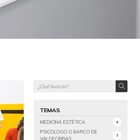
TEMAS
MEDICINA ESTÉTICA
4
PSICOLOGO O BARCO DE
3
VALDEORRAS