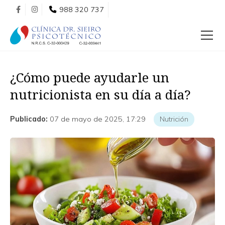
988 320 737
¿Cómo puede ayudarle un
nutricionista en su día a día?
Publicado:
07 de mayo de 2025, 17:29
Nutrición