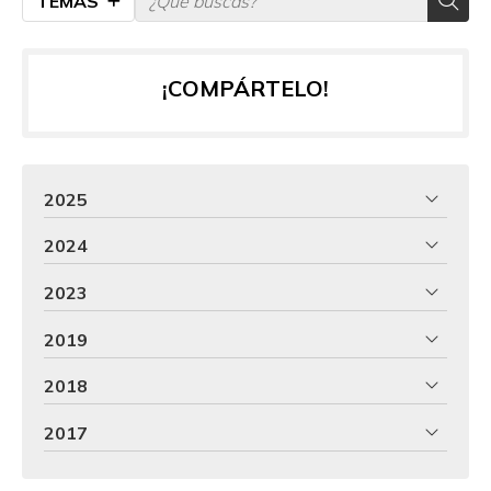
TEMAS
¡COMPÁRTELO!
2025
2024
2023
2019
2018
2017