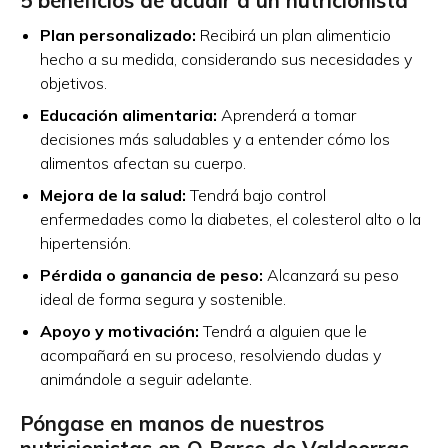
5 beneficios de acudir a un nutricionista
Plan personalizado:
Recibirá un plan alimenticio
hecho a su medida, considerando sus necesidades y
objetivos.
Educación alimentaria:
Aprenderá a tomar
decisiones más saludables y a entender cómo los
alimentos afectan su cuerpo.
Mejora de la salud:
Tendrá bajo control
enfermedades como la diabetes, el colesterol alto o la
hipertensión.
Pérdida o ganancia de peso:
Alcanzará su peso
ideal de forma segura y sostenible.
Apoyo y motivación:
Tendrá a alguien que le
acompañará en su proceso, resolviendo dudas y
animándole a seguir adelante.
Póngase en manos de nuestros