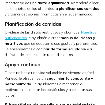
importancia de una
dieta equilibrada
. Aprenderá a leer
las etiquetas de los alimentos, a
planificar sus comidas
y a tomar decisiones informadas en el supermercado.
Planificación de comidas
Olvídese de las dietas restrictivas y aburridas.
Nuestros
nutricionistas
le ayudarán a crear
menús deliciosos y
nutritivos
que se adapten a sus gustos y preferencias.
Le enseñaremos a
cocinar de forma saludable
y a
disfrutar de la comida sin remordimientos.
Apoyo continuo
El camino hacia una vida saludable no siempre es fácil.
Por eso, le ofrecemos un
seguimiento constante y
personalizado
. Le ayudaremos a mantener la
motivación, a superar los obstáculos y a celebrar sus
logros.