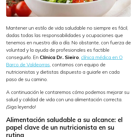
Mantener un estilo de vida saludable no siempre es fácil,
dadas todas las responsabilidades y ocupaciones que
tenemos en nuestro día a día. No obstante, con fuerza de
voluntad y la ayuda de profesionales es factible
conseguirlo. En
Clínica Dr. Sieiro
,
clínica médica en O
Barco de Valdeorras
, contamos con equipo de
nutricionistas y dietistas dispuesto a guiarle en cada
paso de su camino.
A continuación le contaremos cómo podemos mejorar su
salud y calidad de vida con una alimentación correcta.
¡Siga leyendo!
Alimentación saludable a su alcance: el
papel clave de un nutricionista en su
rutina