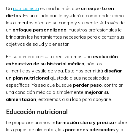
Un
nutricionista
es mucho más que
un experto en
dietas
. Es un aliado que le ayudará a comprender cómo
los alimentos afectan su cuerpo y su mente. A través de
un
enfoque personalizado
, nuestros profesionales le
brindarán las herramientas necesarias para alcanzar sus
objetivos de salud y bienestar.
En su primera consulta, realizaremos una
evaluación
exhaustiva de su historial médico
, hábitos
alimenticios y estilo de vida. Esto nos permitirá
diseñar
un plan nutricional
ajustado a sus necesidades
específicas. Ya sea que busque
perder peso
, controlar
una condición médica o simplemente
mejorar su
alimentación
, estaremos a su lado para apoyarle.
Educación nutricional
Le proporcionaremos
información clara y precisa
sobre
los grupos de alimentos, las
porciones adecuadas
y la